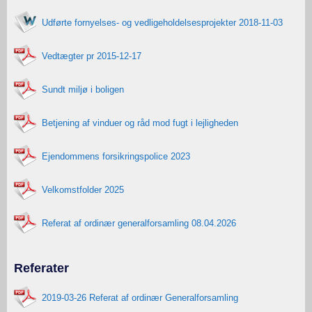
Udførte fornyelses- og vedligeholdelsesprojekter 2018-11-03
Vedtægter pr 2015-12-17
Sundt miljø i boligen
Betjening af vinduer og råd mod fugt i lejligheden
Ejendommens forsikringspolice 2023
Velkomstfolder 2025
Referat af ordinær generalforsamling 08.04.2026
Referater
2019-03-26 Referat af ordinær Generalforsamling