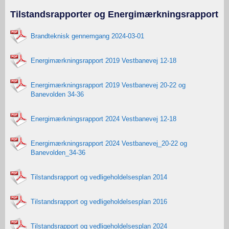
Tilstandsrapporter og Energimærkningsrapport
Brandteknisk gennemgang 2024-03-01
Energimærkningsrapport 2019 Vestbanevej 12-18
Energimærkningsrapport 2019 Vestbanevej 20-22 og
Banevolden 34-36
Energimærkningsrapport 2024 Vestbanevej 12-18
Energimærkningsrapport 2024 Vestbanevej_20-22 og
Banevolden_34-36
Tilstandsrapport og vedligeholdelsesplan 2014
Tilstandsrapport og vedligeholdelsesplan 2016
Tilstandsrapport og vedligeholdelsesplan 2024