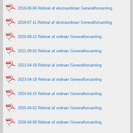
2019-06-06 Referat af ekstraordinær Generalforsamling
2019-07-11 Referat af ekstraordinær Generalforsamling
2020-09-22 Referat af ordinær Generalforsamling
2021-09-01 Referat af ordinær Generalforsamling
2022-04-19 Referat af ordinær Generalforsamling
2023-04-18 Referat af ordinær Generalforsamling
2024-04-15 Referat af ordinær Generalforsamling
2025-04-02 Referat af ordinær Generalforsamling
2026-04-08 Referat af ordinær Generalforsamling