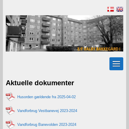
Aktuelle dokumenter
Husorden gældende fra 2025-04-02
Vandforbrug Vestbanevej 2023-2024
Vandforbrug Banevolden 2023-2024