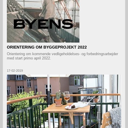
ORIENTERING OM BYGGEPROJEKT 2022
Orientering om kommende vedligeholdelses- og forbedringsarbejder
med start primo april 2022.
17-02-2019