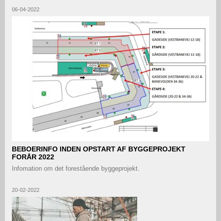
06-04-2022
BEBOERINFO INDEN OPSTART AF BYGGEPROJEKT
FORÅR 2022
Infomation om det forestående byggeprojekt.
20-02-2022