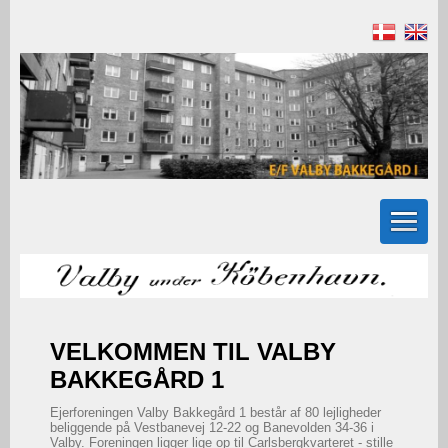
VELKOMMEN TIL VALBY
BAKKEGÅRD 1
Ejerforeningen Valby Bakkegård 1 består af 80 lejligheder
beliggende på Vestbanevej 12-22 og Banevolden 34-36 i
Valby. Foreningen ligger lige op til Carlsbergkvarteret - stille